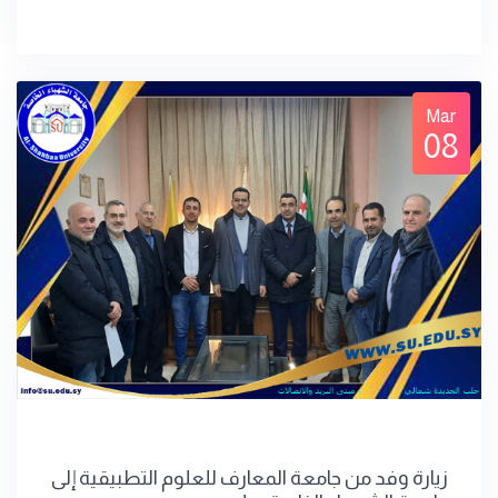
Mar
08
زيارة وفد من جامعة المعارف للعلوم التطبيقية إلى