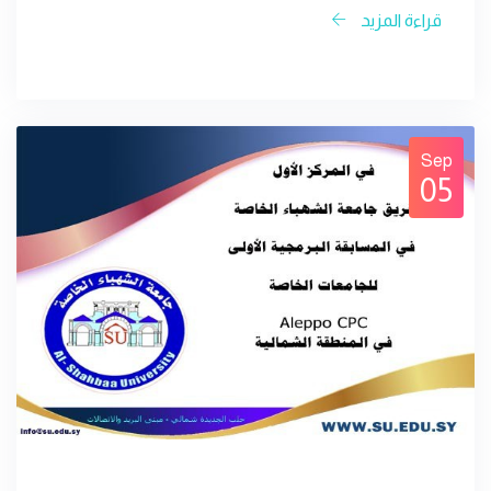
قراءة المزيد
Sep
05