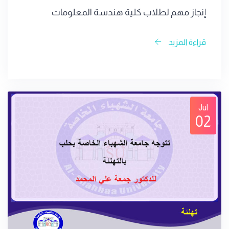
إنجاز مهم لطلاب كلية هندسة المعلومات
قراءة المزيد
Jul
02