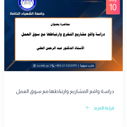
10
دراسة واقع المشاريع وارتباطها مع سوق العمل
قراءة المزيد