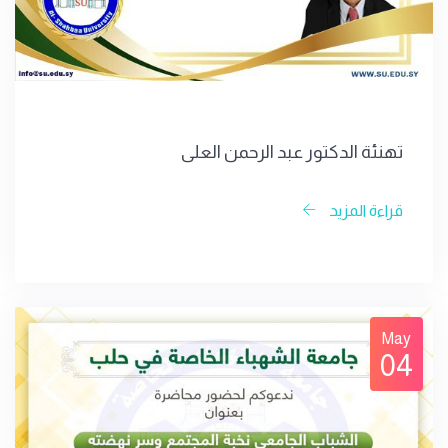
تهنئة الدكتور عبد الرحمن العلي
قراءة المزيد
May
04