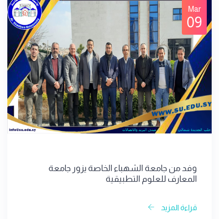
Mar
09
وفد من جامعة الشهباء الخاصة يزور جامعة
المعارف للعلوم التطبيقية
قراءة المزيد