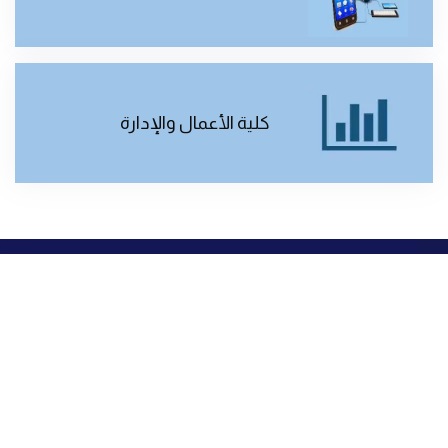
كلية الأعمال والإدارة