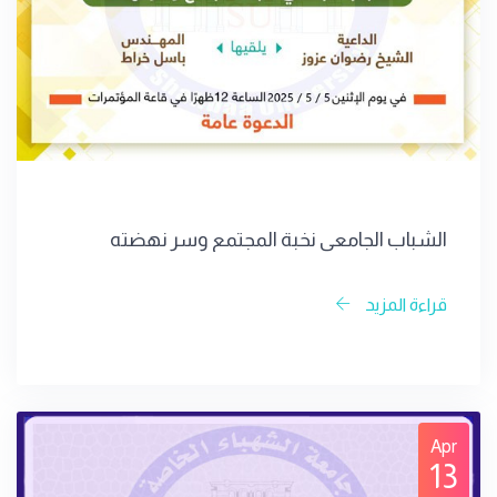
الشباب الجامعي نخبة المجتمع وسر نهضته
قراءة المزيد
Apr
13