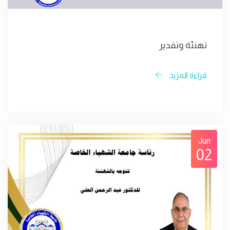
تهنئة وتقدير
قراءة المزيد
Jun
02