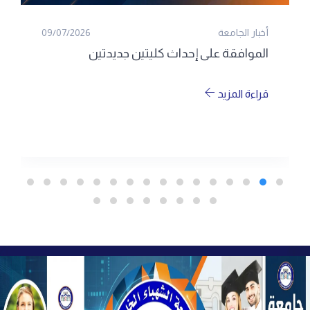
أخبار الجامعة
09/07/2026
الموافقة على إحداث كليتين جديدتين
قراءة المزيد