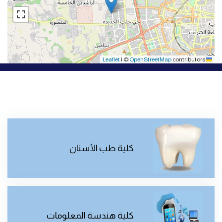
|
©
OpenStreetMap
contributors
Leaflet
كلية طب الأسنان
كلية هندسة المعلومات