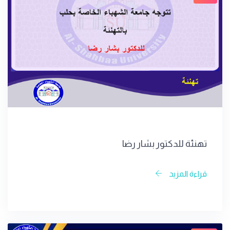
تهنئة للدكتور بشار رضا
قراءة المزيد