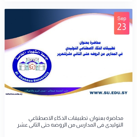
Sep
23
محاضرة بعنوان: تطبيقات الذكاء الاصطناعي
التوليدي في المدارس من الروضه حتى الثاني عشر