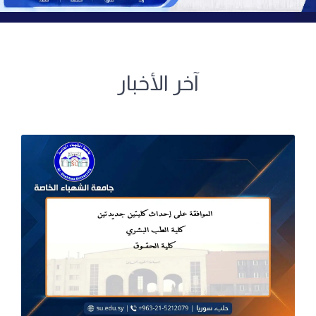
آخر الأخبار