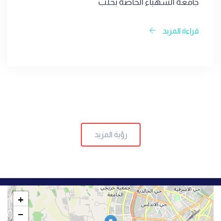
جامعة الشهباء الخاصة بحلب
قراءة المزيد
رؤية المزيد
+
−