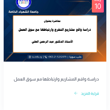
10
دراسة واقع المشاريع وارتباطها مع سوق العمل
قراءة المزيد