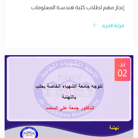
إنجاز مهم لطلاب كلية هندسة المعلومات
قراءة المزيد
Jul
02