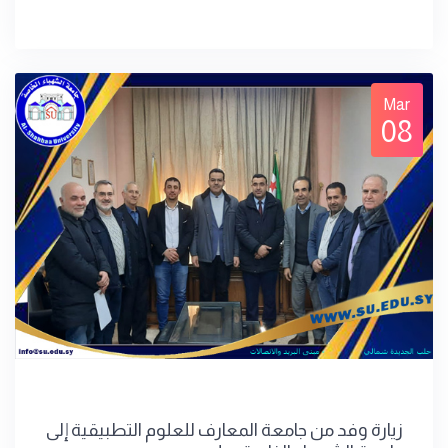
Mar
08
زيارة وفد من جامعة المعارف للعلوم التطبيقية إلى