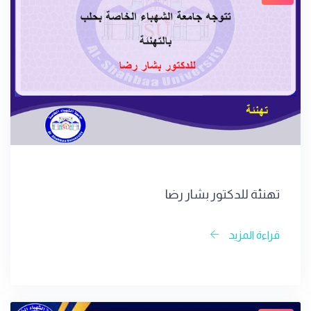
تهنئة للدكتور بشار رضا
قراءة المزيد