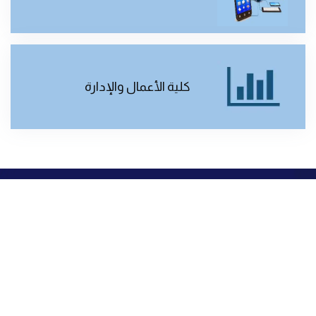
كلية الأعمال والإدارة