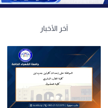
آخر الأخبار