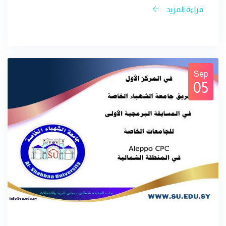
قراءة المزيد
Sep
05