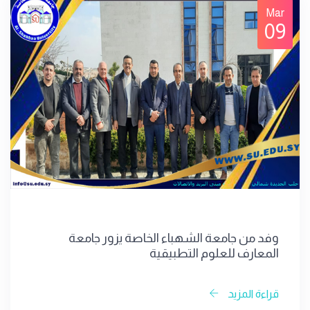
Mar
09
وفد من جامعة الشهباء الخاصة يزور جامعة
المعارف للعلوم التطبيقية
قراءة المزيد