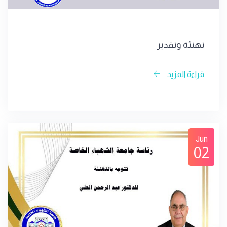
تهنئة وتقدير
قراءة المزيد
Jun
02