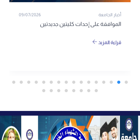
أخبار الجامعة
09/07/2026
الموافقة على إحداث كليتين جديدتين
قراءة المزيد