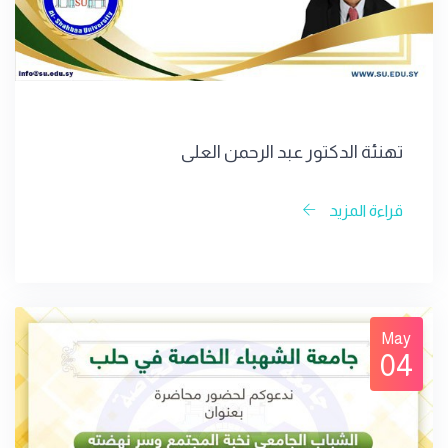
تهنئة الدكتور عبد الرحمن العلي
قراءة المزيد
May
04