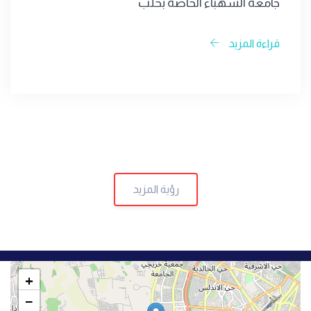
جامعة الشهباء الخاصة بحلب
قراءة المزيد
رؤية المزيد
+
−