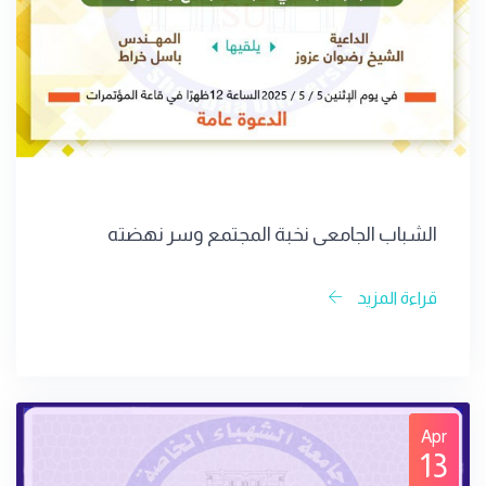
الشباب الجامعي نخبة المجتمع وسر نهضته
قراءة المزيد
Apr
13