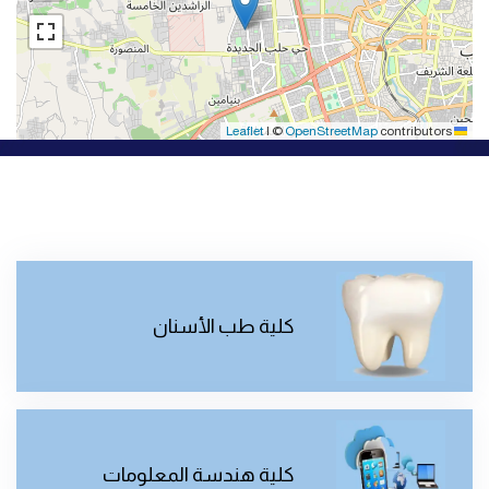
|
©
OpenStreetMap
contributors
Leaflet
كلية طب الأسنان
كلية هندسة المعلومات