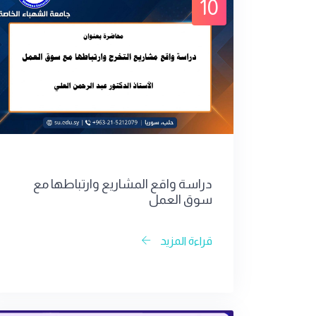
10
دراسة واقع المشاريع وارتباطها مع
سوق العمل
قراءة المزيد