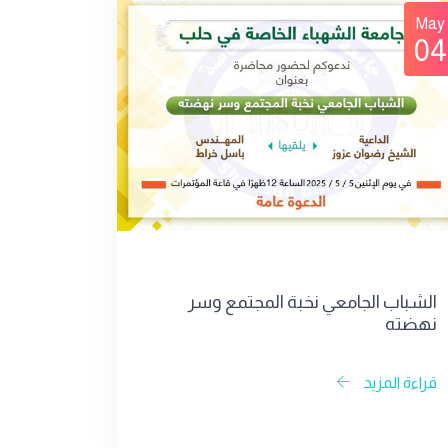
May
04
الشباب الجامعي نخبة المجتمع وسر
نهضته
قراءة المزيد