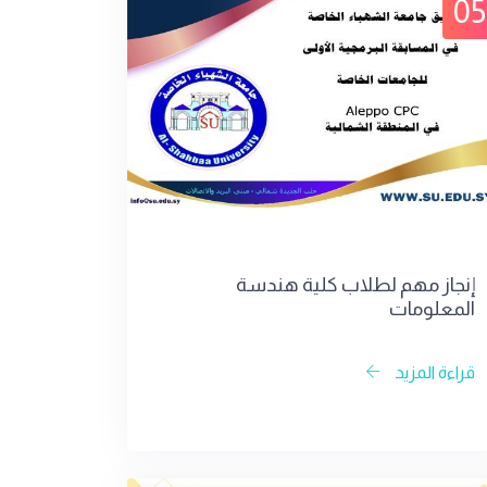
05
إنجاز مهم لطلاب كلية هندسة
المعلومات
قراءة المزيد