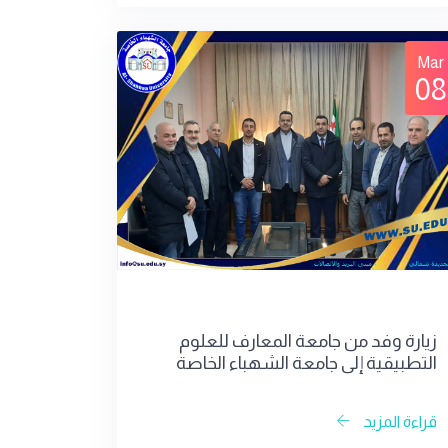
Mar
08
زيارة وفد من جامعة المعارف للعلوم
التطبيقية إلى جامعة الشهباء الخاصة
بحلب
قراءة المزيد