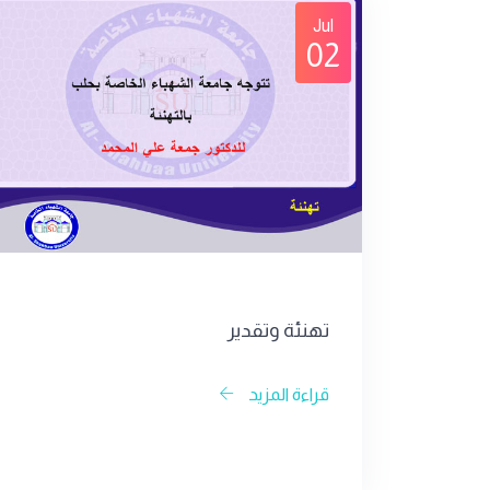
Jul
02
تهنئة وتقدير
قراءة المزيد