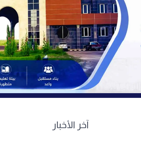
آخر الأخبار