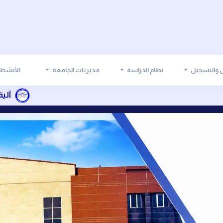
ل والتسجيل
نظام الدراسة
مديريات الجامعة
الأنشطة
آلية تسديد أقساط