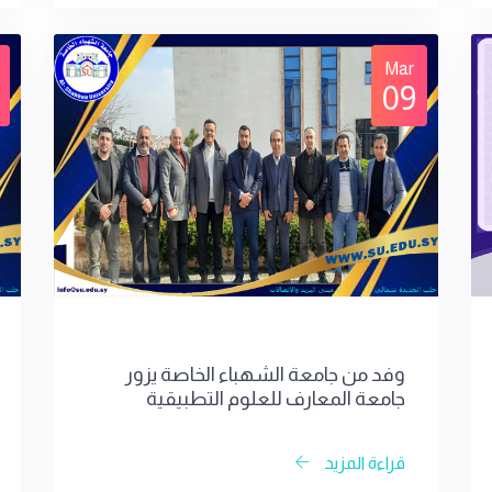
Mar
09
وفد من جامعة الشهباء الخاصة يزور
جامعة المعارف للعلوم التطبيقية
قراءة المزيد