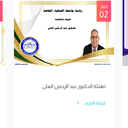
Jun
02
تهنئة الدكتور عبد الرحمن العلي
قراءة المزيد