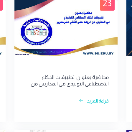
23
محاضرة بعنوان: تطبيقات الذكاء
الاصطناعي التوليدي في المدارس من
الروضه حتى الثاني عشر
قراءة المزيد