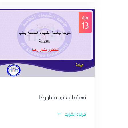
Apr
13
تهنئة للدكتور بشار رضا
قراءة المزيد