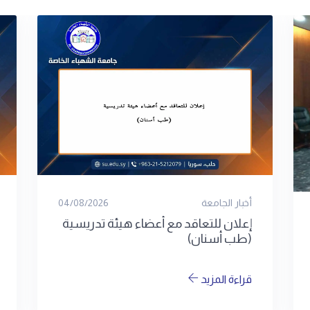
أخبار الجامعة
09/07/2026
الموافقة على إحداث كليتين جديدتين
قراءة المزيد