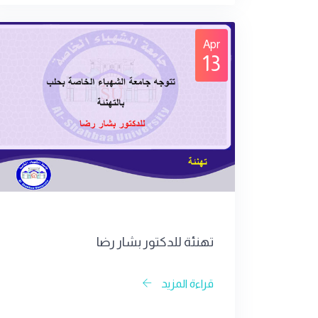
Apr
13
تهنئة للدكتور بشار رضا
قراءة المزيد