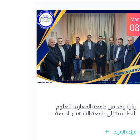
Mar
08
زيارة وفد من جامعة المعارف للعلوم
التطبيقية إلى جامعة الشهباء الخاصة
بحلب
قراءة المزيد