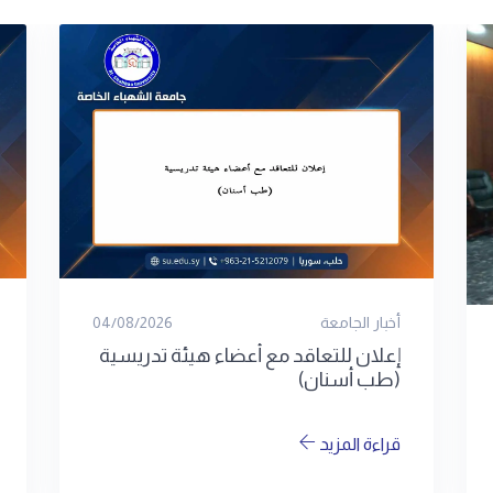
أخبار الجامعة
09/07/2026
الموافقة على إحداث كليتين جديدتين
قراءة المزيد