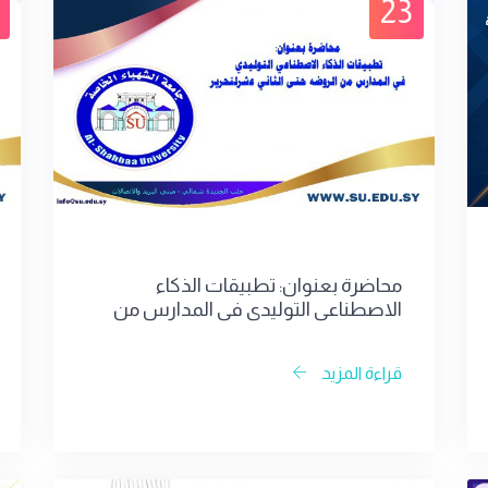
23
محاضرة بعنوان: تطبيقات الذكاء
الاصطناعي التوليدي في المدارس من
الروضه حتى الثاني عشر
قراءة المزيد