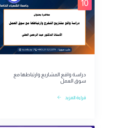
10
دراسة واقع المشاريع وارتباطها مع
سوق العمل
قراءة المزيد