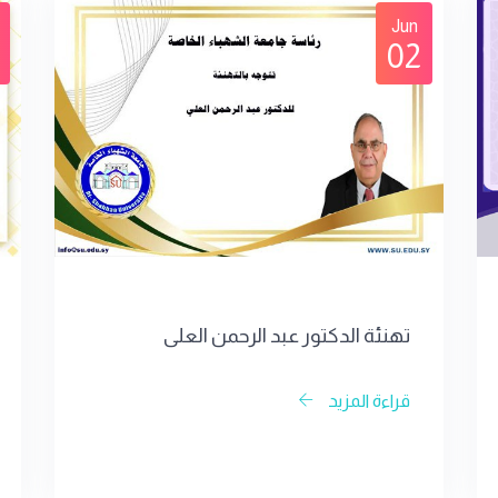
Jun
02
تهنئة الدكتور عبد الرحمن العلي
قراءة المزيد