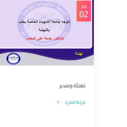
Jul
02
تهنئة وتقدير
قراءة المزيد