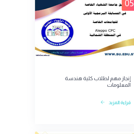
05
إنجاز مهم لطلاب كلية هندسة
المعلومات
قراءة المزيد