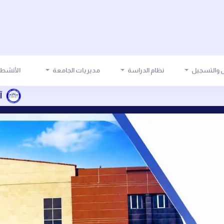
ل والتسجيل
نظام الدراسة
مديريات الجامعة
الأنشطة
آلية تسديد أقس