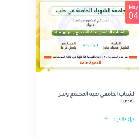
May
04
الشباب الجامعي نخبة المجتمع وسر
نهضته
قراءة المزيد