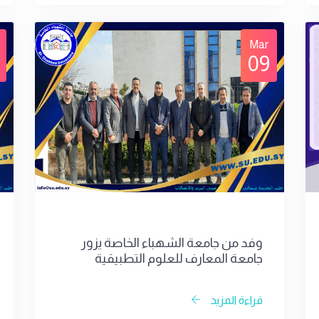
Mar
09
وفد من جامعة الشهباء الخاصة يزور
جامعة المعارف للعلوم التطبيقية
قراءة المزيد