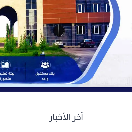
آخر الأخبار