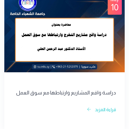
10
دراسة واقع المشاريع وارتباطها مع سوق العمل
قراءة المزيد