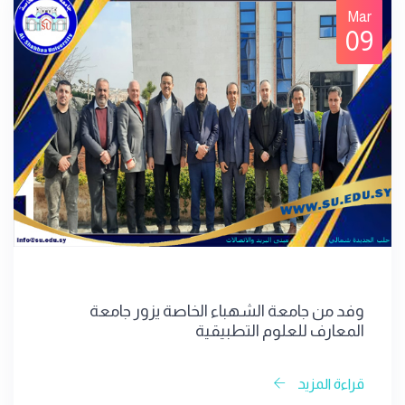
Mar
09
وفد من جامعة الشهباء الخاصة يزور جامعة
المعارف للعلوم التطبيقية
قراءة المزيد