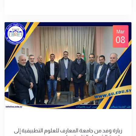
Mar
08
زيارة وفد من جامعة المعارف للعلوم التطبيقية إلى