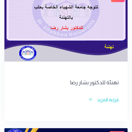
تهنئة للدكتور بشار رضا
قراءة المزيد