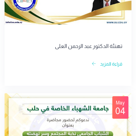
تهنئة الدكتور عبد الرحمن العلي
قراءة المزيد
May
04