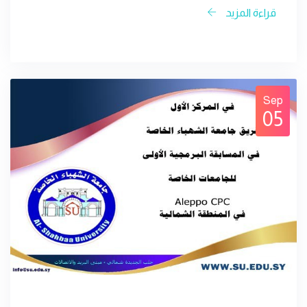
قراءة المزيد
Sep
05