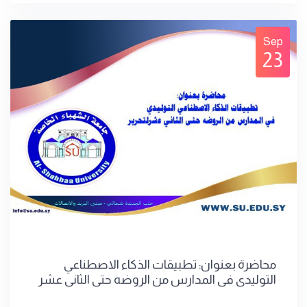
Sep
23
محاضرة بعنوان: تطبيقات الذكاء الاصطناعي
التوليدي في المدارس من الروضه حتى الثاني عشر