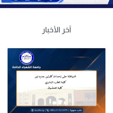
آخر الأخبار