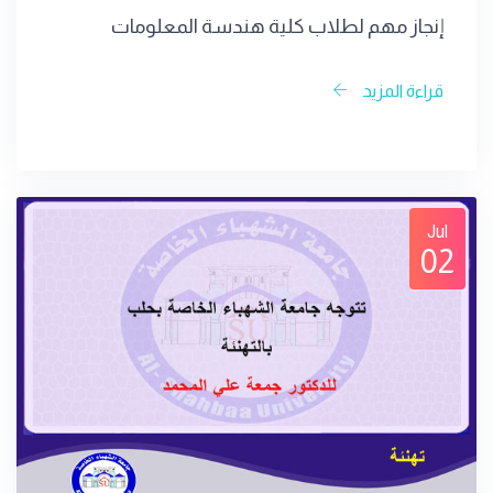
إنجاز مهم لطلاب كلية هندسة المعلومات
قراءة المزيد
Jul
02