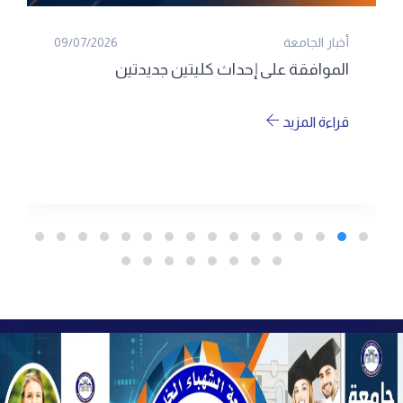
أخبار الجامعة
09/07/2026
الموافقة على إحداث كليتين جديدتين
قراءة المزيد