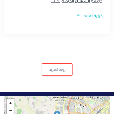
جامعة الشهباء الخاصة بحلب
قراءة المزيد
رؤية المزيد
+
−