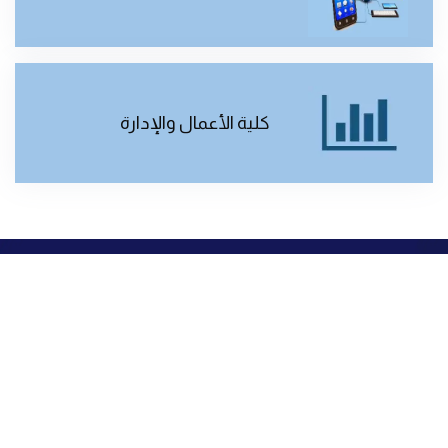
كلية الأعمال والإدارة