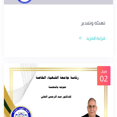
تهنئة وتقدير
قراءة المزيد
Jun
02