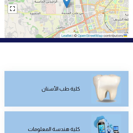
|
©
OpenStreetMap
contributors
Leaflet
كلية طب الأسنان
كلية هندسة المعلومات