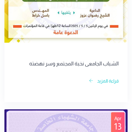
الشباب الجامعي نخبة المجتمع وسر نهضته
قراءة المزيد
Apr
13